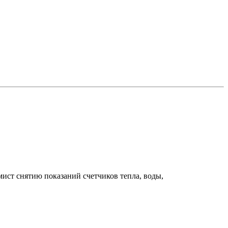
ист снятию показаний счетчиков тепла, воды,