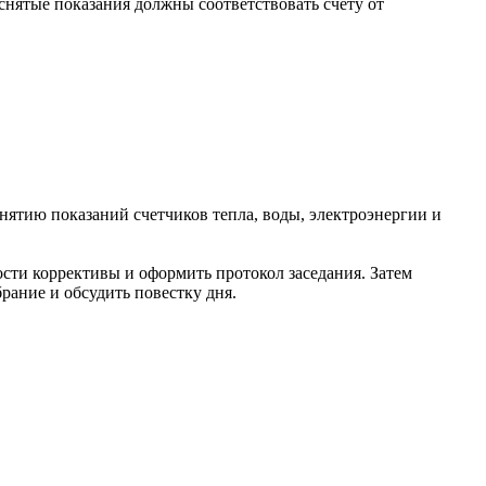
снятые показания должны соответствовать счету от
ятию показаний счетчиков тепла, воды, электроэнергии и
сти коррективы и оформить протокол заседания. Затем
ание и обсудить повестку дня.