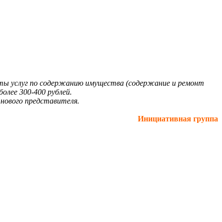
аты услуг по содержанию имущества (содержание и ремонт
олее 300-400 рублей.
 нового представителя.
Инициативная группа