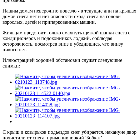
призывом.
Нашим домам невероятно повезло - в текущие дни на крышах
домов снега нет и нет опасности схода снега на головы
взрослых, детей и припаркованных машин.
Жильцам предстоит только смахнуть щеткой шапки снега с
кондиционеров и подоконников лоджий, соблюдая
осторожность, посмотрев вниз и убедившись, что внизу
никого нет.
Иллюстрацией хорошей обстановки служат следующие
снимки:
С крыш и козырьков подъездов снег убирается, накануне двор
почистили от снега, применив юркий 'Бобкат'