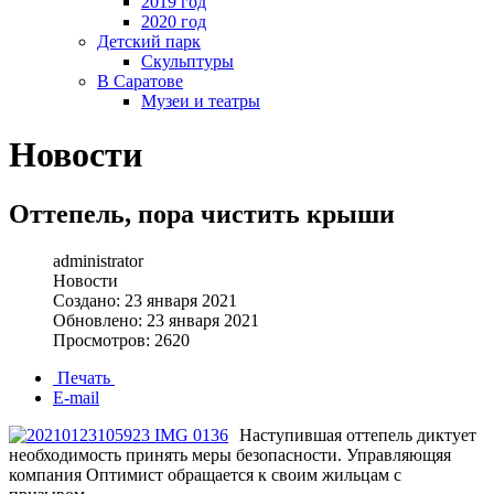
2019 год
2020 год
Детский парк
Скульптуры
В Саратове
Музеи и театры
Новости
Оттепель, пора чистить крыши
administrator
Новости
Создано: 23 января 2021
Обновлено: 23 января 2021
Просмотров: 2620
Печать
E-mail
Наступившая оттепель диктует
необходимость принять меры безопасности. Управляющяя
компания Оптимист обращается к своим жильцам с