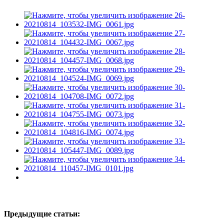
Предыдущие статьи: