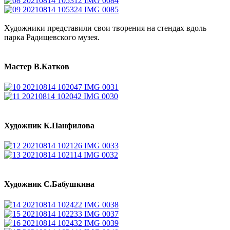
Художники представили свои творения на стендах вдоль
парка Радищевского музея.
Мастер В.Катков
Художник К.Панфилова
Художник С.Бабушкина