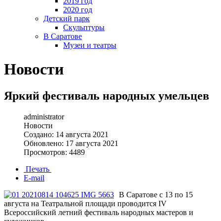
2019 год
2020 год
Детский парк
Скульптуры
В Саратове
Музеи и театры
Новости
Яркий фестиваль народных умельцев
administrator
Новости
Создано: 14 августа 2021
Обновлено: 17 августа 2021
Просмотров: 4489
Печать
E-mail
В Саратове с 13 по 15
августа на Театральной площади проводится IV
Всероссийский летний фестиваль народных мастеров и