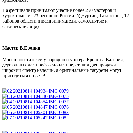
художников.
На фестивале принимают участие более 250 мастеров и
художников из 23 регионов России, Удмуртии, Татарстана, 12
районов области (предприниматели, самозанятые и
физические лица).
Мастер В.Еронин
Много посетителей у народного мастера Еронина Валерия,
деревянных дел профессионал представил для продажи
широкий спектр изделий, а оригинальные табуреты могут
пригодиться на даче!