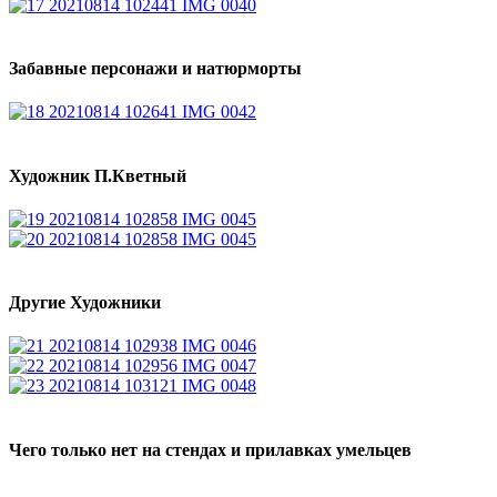
Забавные персонажи и натюрморты
Художник П.Кветный
Другие Художники
Чего только нет на стендах и прилавках умельцев