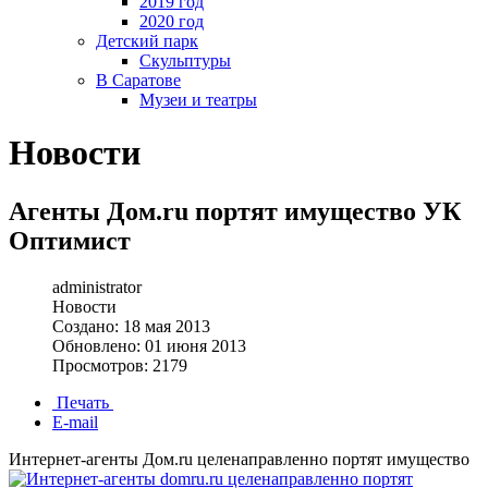
2019 год
2020 год
Детский парк
Скульптуры
В Саратове
Музеи и театры
Новости
Агенты Дом.ru портят имущество УК
Оптимист
administrator
Новости
Создано: 18 мая 2013
Обновлено: 01 июня 2013
Просмотров: 2179
Печать
E-mail
Интернет-агенты Дом.ru целенаправ
ленно портят имущество