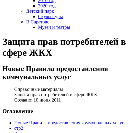
2019 год
2020 год
Детский парк
Скульптуры
В Саратове
Музеи и театры
Защита прав потребителей в
сфере ЖКХ
Новые Правила предоставления
коммунальных услуг
Справочные материалы
Защита прав потребителей в сфере ЖКХ
Создано: 10 июня 2011
Оглавление
Новые Правила предоставления коммунальных услуг
стр2