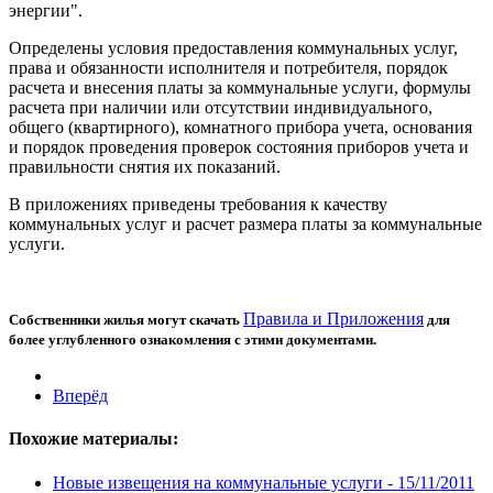
энергии".
Определены условия предоставления коммунальных услуг,
права и обязанности исполнителя и потребителя, порядок
расчета и внесения платы за коммунальные услуги, формулы
расчета при наличии или отсутствии индивидуального,
общего (квартирного), комнатного прибора учета, основания
и порядок проведения проверок состояния приборов учета и
правильности снятия их показаний.
В приложениях приведены требования к качеству
коммунальных услуг и расчет размера платы за коммунальные
услуги.
Правила и Приложения
Собственники жилья могут скачать
для
более углубленного ознакомления с этими документами.
Вперёд
Похожие материалы:
Новые извещения на коммунальные услуги -
15/11/2011