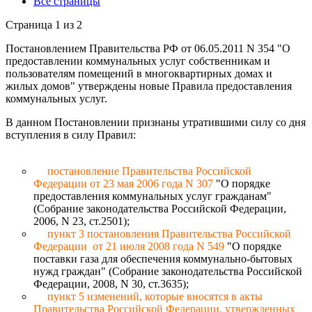
Все страницы
Страница 1 из 2
Постановлением Правительства РФ от 06.05.2011 N 354 "О
предоставлении коммунальных услуг собственникам и
пользователям помещений в многоквартирных домах и
жилых домов" утверждены новые Правила предоставления
коммунальных услуг.
В данном Постановлении признаны утратившими силу со дня
вступления в силу Правил:
постановление Правительства Российской
Федерации от 23 мая 2006 года N 307
"О порядке
предоставления коммунальных услуг гражданам"
(Собрание законодательства Российской Федерации,
2006, N 23, ст.2501);
пункт 3 постановления Правительства Российской
Федерации от 21 июля 2008 года N 549
"О порядке
поставки газа для обеспечения коммунально-бытовых
нужд граждан" (Собрание законодательства Российской
Федерации, 2008, N 30, ст.3635);
пункт 5 изменений, которые вносятся в акты
Правительства Российской Федерации, утвержденных