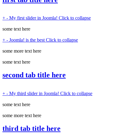
+
-
My first slider in Joomla!
Click to collapse
some text here
+
-
Joomla! is the best
Click to collapse
some more text here
some text here
second tab title here
+
-
My third slider in Joomla!
Click to collapse
some text here
some more text here
third tab title here