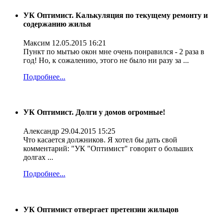
УК Оптимист. Калькуляция по текущему ремонту и
содержанию жилья
Максим
12.05.2015 16:21
Пункт по мытью окон мне очень понравился - 2 раза в
год! Но, к сожалению, этого не было ни разу за ...
Подробнее...
УК Оптимист. Долги у домов огромные!
Александр
29.04.2015 15:25
Что касается должников. Я хотел бы дать свой
комментарий: "УК "Оптимист" говорит о больших
долгах ...
Подробнее...
УК Оптимист отвергает претензии жильцов