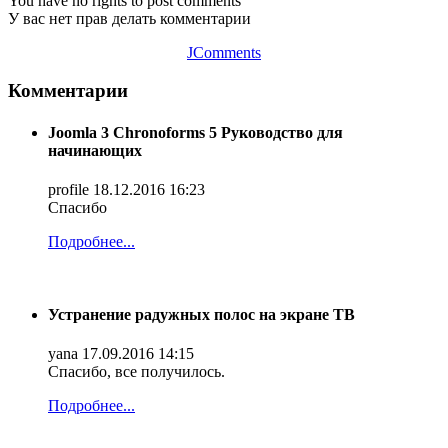
You have no rights to post comments
У вас нет прав делать комментарии
JComments
Комментарии
Joomla 3 Chronoforms 5 Руководство для
начинающих
profile
18.12.2016 16:23
Спасибо
Подробнее...
Устранение радужных полос на экране ТВ
yana
17.09.2016 14:15
Спасибо, все получилось.
Подробнее...