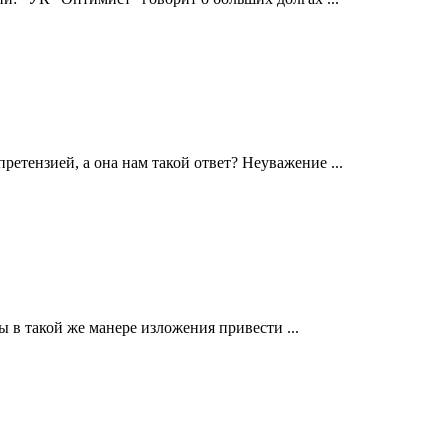
претензией, а она нам такой ответ? Неуважение ...
ы в такой же манере изложения привести ...