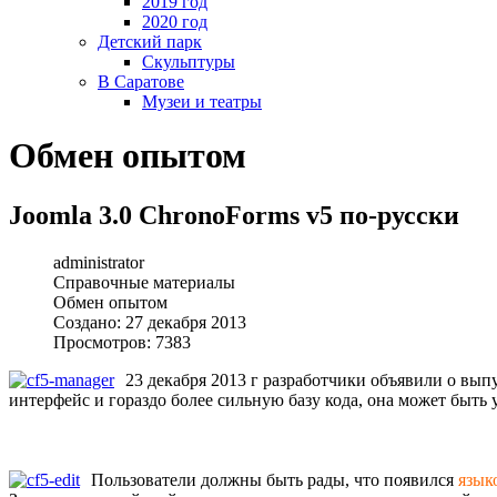
2019 год
2020 год
Детский парк
Скульптуры
В Саратове
Музеи и театры
Обмен опытом
Joomla 3.0 ChronoForms v5 по-русски
administrator
Справочные материалы
Обмен опытом
Создано: 27 декабря 2013
Просмотров: 7383
23 декабря 2013 г разработчики объявили о вып
интерфейс и гораздо более сильную базу кода, она может быть 
Пользователи должны быть рады, что появился
язык