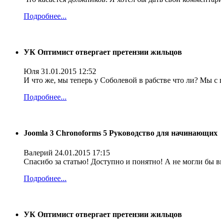
Подробнее...
УК Оптимист отвергает претензии жильцов
Юля
31.01.2015 12:52
И что же, мы теперь у Соболевой в рабстве что ли? Мы с 
Подробнее...
Joomla 3 Chronoforms 5 Руководство для начинающих
Валерий
24.01.2015 17:15
Спасибо за статью! Доступно и понятно! А не могли бы в
Подробнее...
УК Оптимист отвергает претензии жильцов