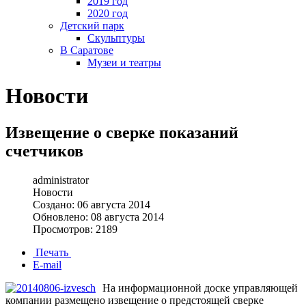
2019 год
2020 год
Детский парк
Скульптуры
В Саратове
Музеи и театры
Новости
Извещение о сверке показаний
счетчиков
administrator
Новости
Создано: 06 августа 2014
Обновлено: 08 августа 2014
Просмотров: 2189
Печать
E-mail
На информационной доске управляющей
компании размещено извещение о предстоящей сверке