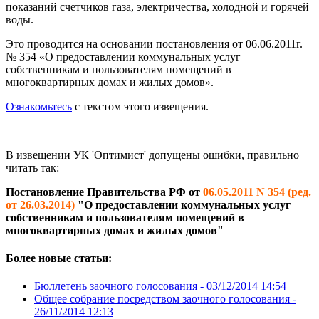
показаний счетчиков газа, электричества, холодной и горячей
воды.
Это проводится на основании
постановления от 06.06.2011г.
№ 354 «О предоставлении коммунальных услуг
собственникам и пользователям помещений в
многоквартирных домах и жилых домов».
Ознакомьтесь
с текстом этого извещения.
В извещении УК 'Оптимист' допущены ошибки, правильно
читать так:
Постановление Правительства РФ от
06.05.2011 N 354 (ред.
от 26.03.2014)
"О предоставлении коммунальных услуг
собственникам и пользователям помещений в
многоквартирных домах и жилых домов"
Более новые статьи:
Бюллетень заочного голосования -
03/12/2014 14:54
Общее собрание посредством заочного голосования -
26/11/2014 12:13