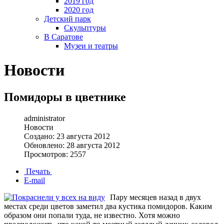
2019 год
2020 год
Детский парк
Скульптуры
В Саратове
Музеи и театры
Новости
Помидоры в цветнике
administrator
Новости
Создано: 23 августа 2012
Обновлено: 28 августа 2012
Просмотров: 2557
Печать
E-mail
Пару месяцев назад в двух
местах среди цветов заметил два кустика помидоров. Каким
образом они попали туда, не известно. Хотя можно