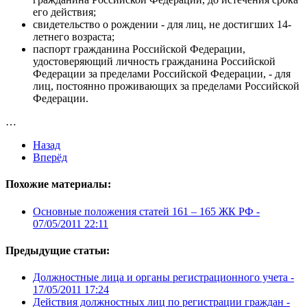
его действия;
свидетельство о рождении - для лиц, не достигших 14-
летнего возраста;
паспорт гражданина Российской Федерации,
удостоверяющий личность гражданина Российской
Федерации за пределами Российской Федерации, - для
лиц, постоянно проживающих за пределами Российской
Федерации.
…
Назад
Вперёд
Похожие материалы:
Основные положения статей 161 – 165 ЖК РФ -
07/05/2011 22:11
Предыдущие статьи:
Должностные лица и органы регистрационного учета -
17/05/2011 17:24
Действия должностных лиц по регистрации граждан -