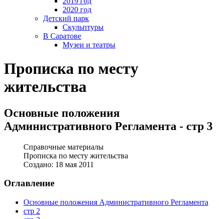
2019 год
2020 год
Детский парк
Скульптуры
В Саратове
Музеи и театры
Прописка по месту
жительства
Основные положения
Административного Регламента - стр 3
Справочные материалы
Прописка по месту жительства
Создано: 18 мая 2011
Оглавление
Основные положения Административного Регламента
стр 2