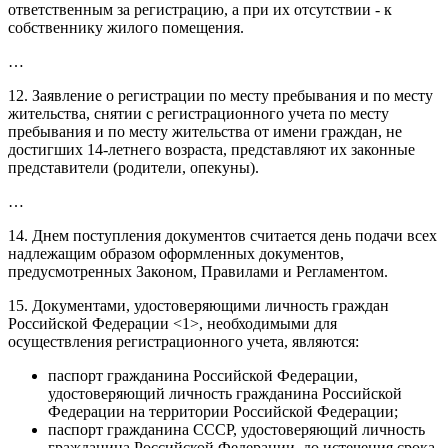
ответственным за регистрацию, а при их отсутствии - к
собственнику жилого помещения.
…
12. Заявление о регистрации по месту пребывания и по месту
жительства, снятии с регистрационного учета по месту
пребывания и по месту жительства от имени граждан, не
достигших 14-летнего возраста, представляют их законные
представители (родители, опекуны).
…
14. Днем поступления документов считается день подачи всех
надлежащим образом оформленных документов,
предусмотренных Законом, Правилами и Регламентом.
15. Документами, удостоверяющими личность граждан
Российской Федерации <1>, необходимыми для
осуществления регистрационного учета, являются:
паспорт гражданина Российской Федерации,
удостоверяющий личность гражданина Российской
Федерации на территории Российской Федерации;
паспорт гражданина СССР, удостоверяющий личность
гражданина Российской Федерации, до истечения срока