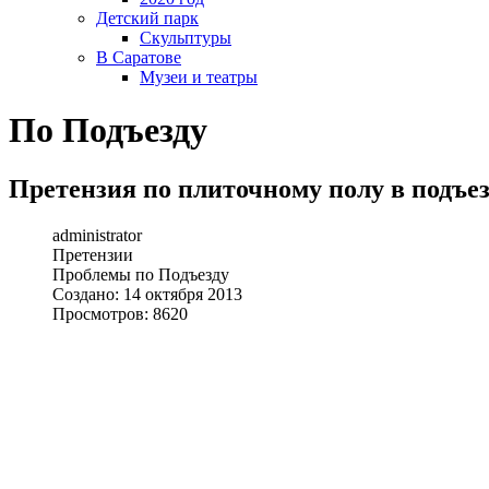
Детский парк
Скульптуры
В Саратове
Музеи и театры
По Подъезду
Претензия по плиточному полу в подъе
administrator
Претензии
Проблемы по Подъезду
Создано: 14 октября 2013
Просмотров: 8620