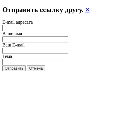
Отправить ссылку другу.
×
E-mail адресата
Ваше имя
Ваш E-mail
Тема
Отправить
Отмена