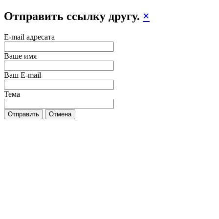
Отправить ссылку другу.
×
E-mail адресата
Ваше имя
Ваш E-mail
Тема
Отправить
Отмена